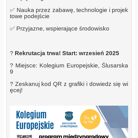
✅ Nauka przez zabawę, technologie i projek
towe podejście
✅ Przyjazne, wspierające środowisko
? 
Rekrutacja trwa! Start: wrzesień 2025
? Miejsce: Kolegium Europejskie, Ślusarska 
9
? Zeskanuj kod QR z grafiki i dowiedz się wi
ęcej!