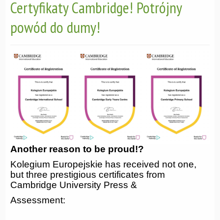
Certyfikaty Cambridge! Potrójny
powód do dumy!
Another reason to be proud!?
Kolegium Europejskie has received not one,
but three prestigious certificates from
Cambridge University Press &
Assessment: