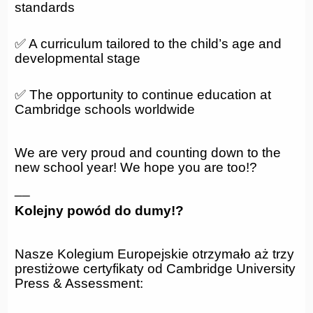
standards
✅ A curriculum tailored to the child’s age and
developmental stage
✅ The opportunity to continue education at
Cambridge schools worldwide
We are very proud and counting down to the
new school year! We hope you are too!?
__
Kolejny powód do dumy!?
Nasze Kolegium Europejskie otrzymało aż trzy
prestiżowe certyfikaty od Cambridge University
Press & Assessment: