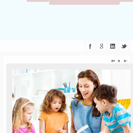
LOKALIZACJA