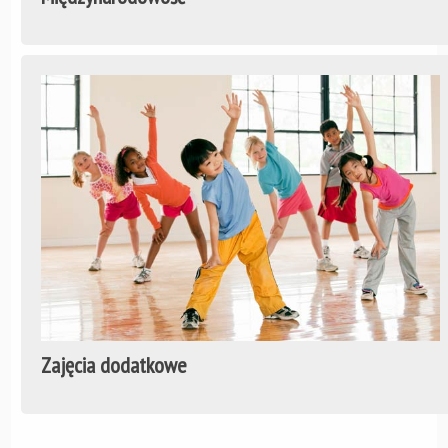
Zajęcia dodatkowe