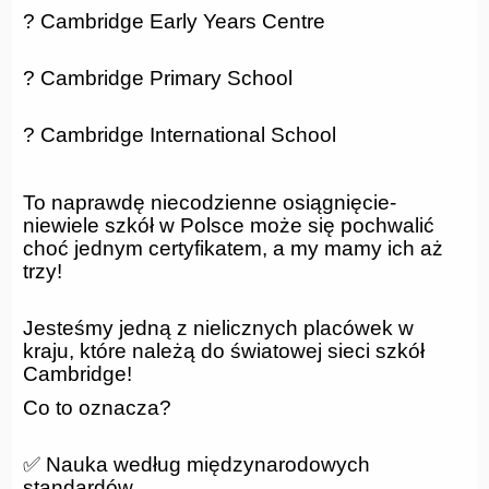
? Cambridge Early Years Centre
? Cambridge Primary School
? Cambridge International School
To naprawdę niecodzienne osiągnięcie-
niewiele szkół w Polsce może się pochwalić
choć jednym certyfikatem, a my mamy ich aż
trzy!
Jesteśmy jedną z nielicznych placówek w
kraju, które należą do światowej sieci szkół
Cambridge!
Co to oznacza?
✅ Nauka według międzynarodowych
standardów