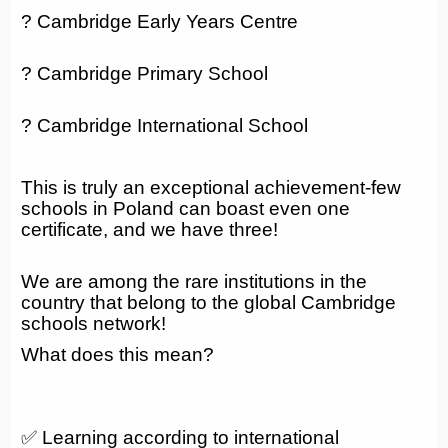
? Cambridge Early Years Centre
? Cambridge Primary School
? Cambridge International School
This is truly an exceptional achievement-few
schools in Poland can boast even one
certificate, and we have three!
We are among the rare institutions in the
country that belong to the global Cambridge
schools network!
What does this mean?
✅ Learning according to international