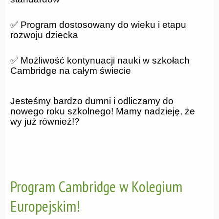
✅ Program dostosowany do wieku i etapu
rozwoju dziecka
✅ Możliwość kontynuacji nauki w szkołach
Cambridge na całym świecie
Jesteśmy bardzo dumni i odliczamy do
nowego roku szkolnego! Mamy nadzieję, że
wy już również!?
Program Cambridge w Kolegium
Europejskim!