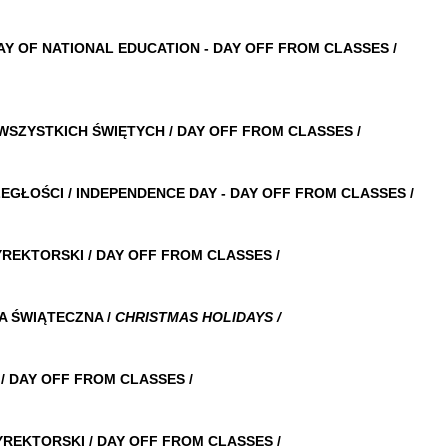
 NATIONAL EDUCATION
- DAY OFF FROM CLASSES /
CH ŚWIĘTYCH / DAY OFF FROM CLASSES
/
I / INDEPENDENCE DAY -
DAY OFF FROM CLASSES /
KI / DAY OFF FROM CLASSES /
ŚWIĄTECZNA /
CHRISTMAS HOLIDAYS /
 OFF FROM CLASSES /
KI / DAY OFF FROM CLASSES /