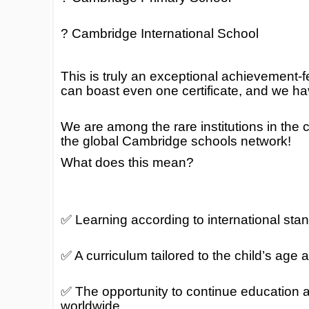
? Cambridge International School
This is truly an exceptional achievement-
can boast even one certificate, and we ha
We are among the rare institutions in the 
the global Cambridge schools network!
What does this mean?
✅ Learning according to international sta
✅ A curriculum tailored to the child’s ag
✅ The opportunity to continue education 
worldwide