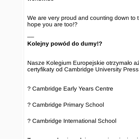
We are very proud and counting down to 
hope you are too!?
__
Kolejny powód do dumy!?
Nasze Kolegium Europejskie otrzymało aż
certyfikaty od Cambridge University Pres
? Cambridge Early Years Centre
? Cambridge Primary School
? Cambridge International School