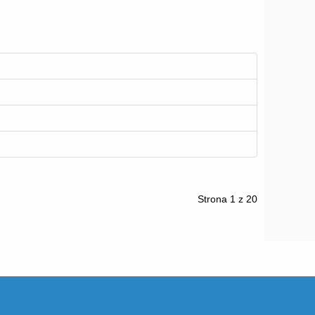
Strona 1 z 20