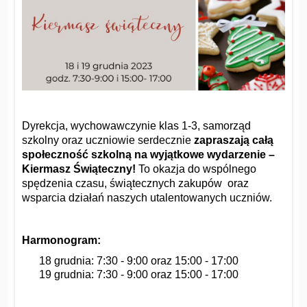
Dyrekcja, wychowawczynie klas 1-3, samorząd
szkolny oraz uczniowie serdecznie
zapraszają całą
społeczność szkolną na wyjątkowe wydarzenie –
Kiermasz Świąteczny!
To okazja do wspólnego
spędzenia czasu, świątecznych zakupów oraz
wsparcia działań naszych utalentowanych uczniów.
Harmonogram:
18 grudnia: 7:30 - 9:00 oraz 15:00 - 17:00
19 grudnia: 7:30 - 9:00 oraz 15:00 - 17:00