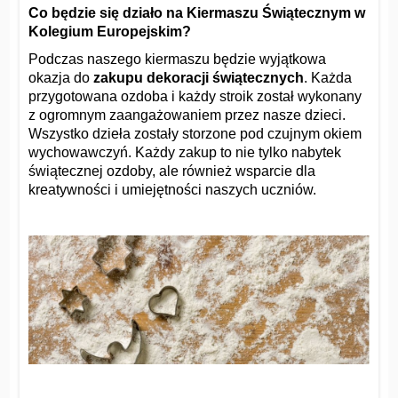
Co będzie się działo na Kiermaszu Świątecznym w
Kolegium Europejskim?
Podczas naszego kiermaszu będzie wyjątkowa
okazja do
zakupu dekoracji świątecznych
. Każda
przygotowana ozdoba i każdy stroik został wykonany
z ogromnym zaangażowaniem przez nasze dzieci.
Wszystko dzieła zostały storzone pod czujnym okiem
wychowawczyń. Każdy zakup to nie tylko nabytek
świątecznej ozdoby, ale również wsparcie dla
kreatywności i umiejętności naszych uczniów.