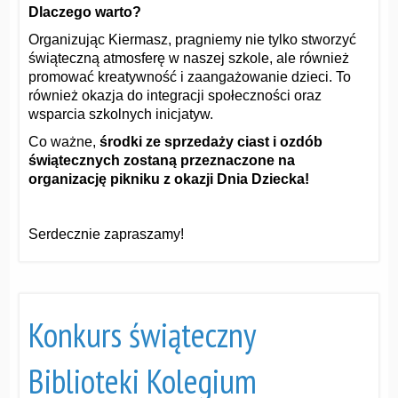
Dlaczego warto?
Organizując Kiermasz, pragniemy nie tylko stworzyć
świąteczną atmosferę w naszej szkole, ale również
promować kreatywność i zaangażowanie dzieci. To
również okazja do integracji społeczności oraz
wsparcia szkolnych inicjatyw.
Co ważne,
środki ze sprzedaży ciast i ozdób
świątecznych zostaną przeznaczone na
organizację pikniku z okazji Dnia Dziecka!
Serdecznie zapraszamy!
Konkurs świąteczny
Biblioteki Kolegium