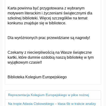
Karta powinna być przygotowana z wybranym
motywem literackim i życzeniami świątecznymi dla
szkolnej biblioteki. Więcej szczegółów na temat
konkursu znajduje się w bibliotece.
Dla wyróżnionych prac przewidziane są nagrody!
Czekamy z niecierpliwością na Wasze świąteczne
kartki, które dumnie ozdobią naszą bibliotekę w tym
wyjątkowym czasie!!
Biblioteka Kolegium Europejskiego
Reprezentacja Kolegium Europejskiego w piłce nożnej
Na tropie Adasia Ciskowskiego – klasa 6b w trakcie analizy