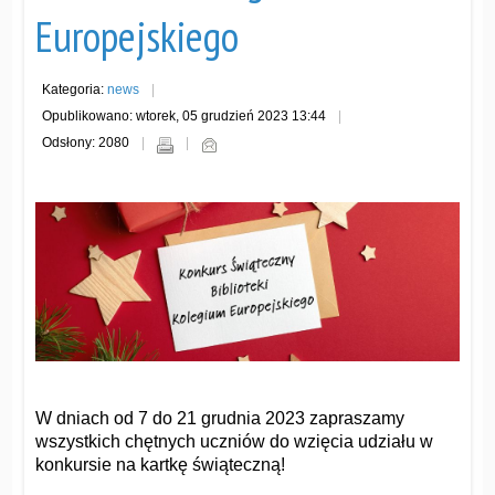
Europejskiego
Kategoria:
news
Opublikowano: wtorek, 05 grudzień 2023 13:44
Odsłony: 2080
W dniach od 7 do 21 grudnia 2023 zapraszamy
wszystkich chętnych uczniów do wzięcia udziału w
konkursie na kartkę świąteczną!