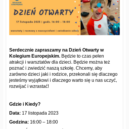
Serdecznie zapraszamy na Dzień Otwarty w
Kolegium Europejskim.
Będzie to czas pełen
atrakcji i warsztatów dla dzieci. Będzie można też
poznać i zwiedzić naszą szkołę. Chcemy, aby
zarówno dzieci jaki i rodzice, przekonali się dlaczego
jesteśmy wyjątkowi i dlaczego warto się u nas uczyć,
rozwijać i wzrastać!
Gdzie i Kiedy?
Data:
17 listopada 2023
Godzina:
16:00 – 18:00