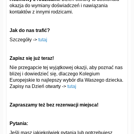
okazja do wymiany doświadczeń i nawiązania
kontaktów z innymi rodzicami.
Jak do nas trafić?
Szczegóły ->
tutaj
Zapisz się już teraz!
Nie przegapcie tej wyjątkowej okazji, aby poznać nas
bliżej i dowiedzieć się, dlaczego Kolegium
Europejskie to najlepszy wybór dla Waszego dziecka.
Zapisy na Dzień otwarty ->
tutaj
Zapraszamy też bez rezerwacji miejsca!
Pytania:
Jeśli masz jakiekolwiek pytania lub potrzebujesz