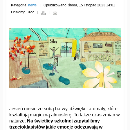
Kategoria:
news
Opublikowano: środa, 15 listopad 2023 14:01
Odsłony: 1922
Jesień niesie ze sobą barwy, dźwięki i aromaty, które
kształtują magiczną atmosferę. To także czas zmian w
naturze.
Na świetlicy szkolnej zapytaliśmy
trzecioklasistów jakie emocje odczuwają w