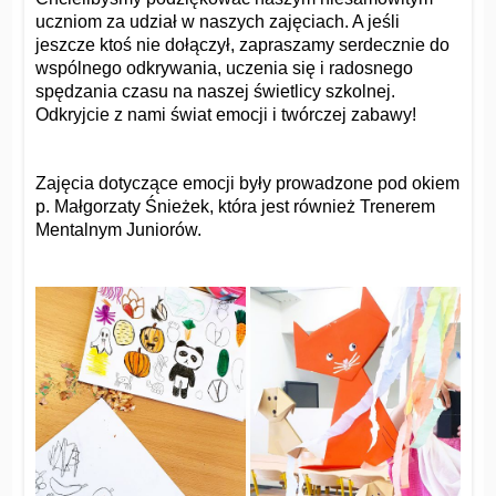
uczniom za udział w naszych zajęciach. A jeśli
jeszcze ktoś nie dołączył, zapraszamy serdecznie do
wspólnego odkrywania, uczenia się i radosnego
spędzania czasu na naszej świetlicy szkolnej.
Odkryjcie z nami świat emocji i twórczej zabawy!
Zajęcia dotyczące emocji były prowadzone pod okiem
p. Małgorzaty Śnieżek, która jest również Trenerem
Mentalnym Juniorów.