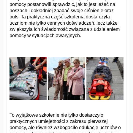
pomocy postanowili sprawdzić, jak to jest leżeć na
noszach i dokładniej zbadać swoje ciśnienie oraz
puls. Ta praktyczna część szkolenia dostarczyła
uczniom nie tylko cennych doświadczeń, lecz także
zwiększyła ich świadomość związana z udzielaniem
pomocy w sytuacjach awaryjnych.
To wyjątkowe szkolenie nie tylko dostarczyło
praktycznych umiejętności z zakresu pierwszej
pomocy, ale również wzbogaciło edukację uczniów o