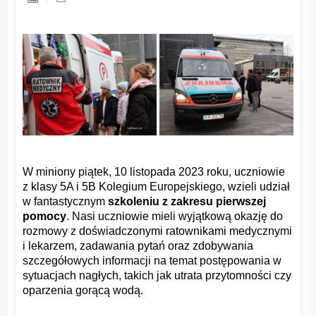
W miniony piątek, 10 listopada 2023 roku, uczniowie
z klasy 5A i 5B Kolegium Europejskiego, wzieli udział
w fantastycznym
szkoleniu z zakresu pierwszej
pomocy
. Nasi uczniowie mieli wyjątkową okazję do
rozmowy z doświadczonymi ratownikami medycznymi
i lekarzem, zadawania pytań oraz zdobywania
szczegółowych informacji na temat postępowania w
sytuacjach nagłych, takich jak utrata przytomności czy
oparzenia gorącą wodą.